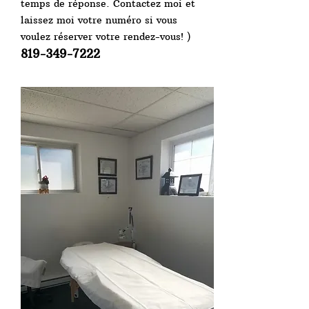
temps de réponse. Contactez moi et
laissez moi votre numéro si vous
voulez réserver votre rendez-vous! )
819-349-7222