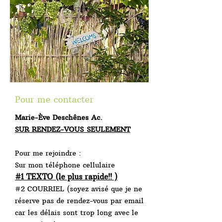
Pour me contacter
Marie-Ève Deschênes Ac.
SUR RENDEZ-VOUS
SEULEMENT
Pour me rejoindre :
Sur mon téléphone cellulaire
#1 TEXTO (le plus rapide!! )
#2 COURRIEL (soyez avisé que je ne
réserve pas de rendez-vous par email
car les délais sont trop long avec le